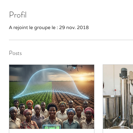
Profil
A rejoint le groupe le : 29 nov. 2018
Posts